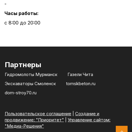
-
Часы работы:
с 8:00 до 20:00
Партнеры
Гидромолоты Мурманск
Газели Чита
Экскаваторы Смоленск
tomskbeton.ru
dom-stroy70.ru
Пользовательское соглашение
|
Создание и
продвижение: "Приоритет"
|
Управление сайтом:
"Медиа-Решения"